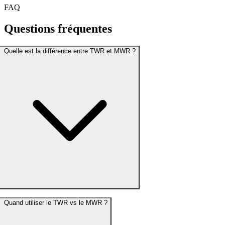
FAQ
Questions
fréquentes
Quelle est la différence entre TWR et MWR ?
Quand utiliser le TWR vs le MWR ?