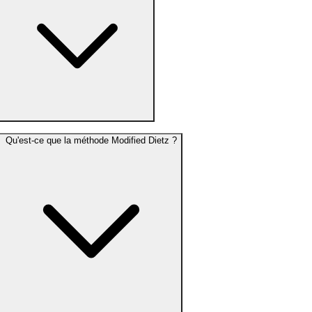
Qu'est-ce que la méthode Modified Dietz ?