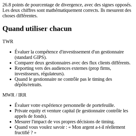
26.8 points de pourcentage de divergence, avec des signes opposés.
Les deux chiffres sont mathématiquement corrects. Ils mesurent des
choses différentes.
Quand utiliser chacun
TWR
Évaluer la compétence d'investissement d'un gestionnaire
(standard GIPS).
Comparer deux gestionnaires avec des flux clients différents.
Reporting vers des audiences externes (prop firms,
investisseurs, régulateurs).
Quand le gestionnaire ne contrôle pas le timing des
dépôts/retraits.
MWR / IRR
Évaluer votre expérience personnelle de portefeuille.
Private equity et venture capital (le gestionnaire contrôle les
appels de fonds).
Mesurer l'impact de vos propres décisions de timing.
Quand vous voulez savoir : « Mon argent a-t-il réellement
fructifié ? »