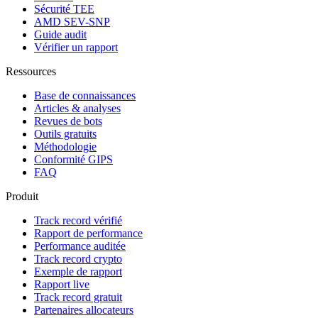
Sécurité TEE
AMD SEV-SNP
Guide audit
Vérifier un rapport
Ressources
Base de connaissances
Articles & analyses
Revues de bots
Outils gratuits
Méthodologie
Conformité GIPS
FAQ
Produit
Track record vérifié
Rapport de performance
Performance auditée
Track record crypto
Exemple de rapport
Rapport live
Track record gratuit
Partenaires allocateurs