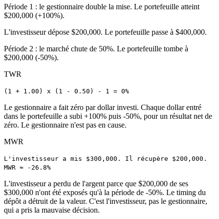
Période 1 : le gestionnaire double la mise. Le portefeuille atteint
$200,000 (+100%).
L'investisseur dépose $200,000. Le portefeuille passe à $400,000.
Période 2 : le marché chute de 50%. Le portefeuille tombe à
$200,000 (-50%).
TWR
(1 + 1.00) x (1 - 0.50) - 1 = 0%
Le gestionnaire a fait zéro par dollar investi. Chaque dollar entré
dans le portefeuille a subi +100% puis -50%, pour un résultat net de
zéro. Le gestionnaire n'est pas en cause.
MWR
L'investisseur a mis $300,000. Il récupère $200,000.
MWR ≈ -26.8%
L'investisseur a perdu de l'argent parce que $200,000 de ses
$300,000 n'ont été exposés qu'à la période de -50%. Le timing du
dépôt a détruit de la valeur. C'est l'investisseur, pas le gestionnaire,
qui a pris la mauvaise décision.